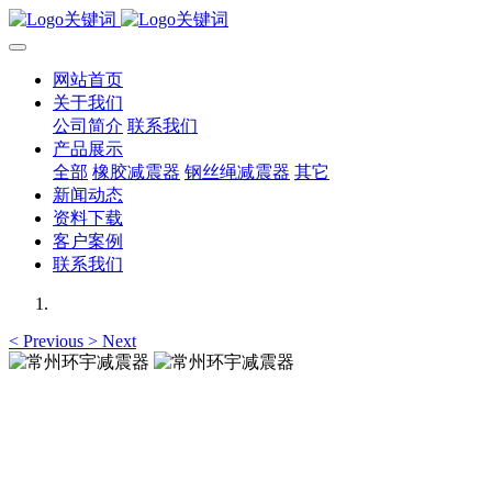
网站首页
关于我们
公司简介
联系我们
产品展示
全部
橡胶减震器
钢丝绳减震器
其它
新闻动态
资料下载
客户案例
联系我们
<
Previous
>
Next
常州环宇减震器