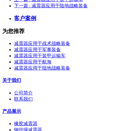
下一篇
: 减震器应用于陆地战略装备
客户案例
为您推荐
减震器应用于战术战略装备
减震器应用于军事装备
减震器应用于装甲运输车
减震器应用于航海
减震器应用于陆地战略装备
关于我们
公司简介
联系我们
产品展示
橡胶减震器
钢丝绳减震器