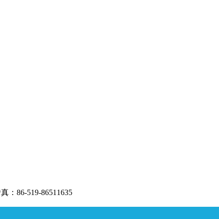
6-519-86511635